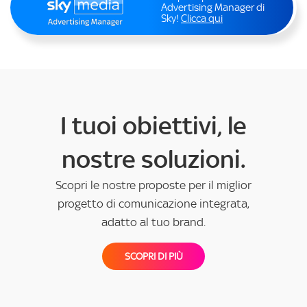
Advertising Manager di
Sky!
Clicca qui
I tuoi obiettivi, le
nostre soluzioni.
Scopri le nostre proposte per il miglior
progetto di comunicazione integrata,
adatto al tuo brand.
SCOPRI DI PIÙ