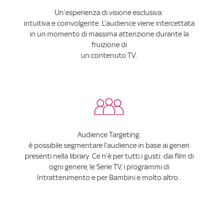
Un’esperienza di visione esclusiva:
intuitiva e coinvolgente. L’audience viene intercettata
in un momento di massima attenzione durante la
fruizione di
un contenuto TV.
Audience Targeting:
è possibile segmentare l’audience in base ai generi
presenti nella library. Ce n’è per tutti i gusti: dai film di
ogni genere, le Serie TV, i programmi di
Intrattenimento e per Bambini e molto altro .