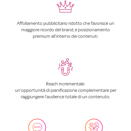
Affollamento pubblicitario ridotto che favorisce un
maggiore ricordo del brand, e posizionamento
premium all’interno dei contenuti.
Reach incrementale:
un’opportunità di pianificazione complementare per
raggiungere l’audience totale di un contenuto.