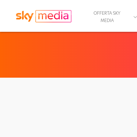
OFFERTA SKY
MEDIA