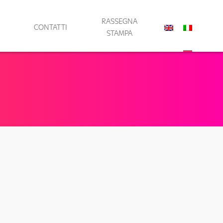
RASSEGNA
CONTATTI
STAMPA