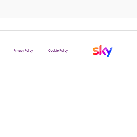
Privacy Policy
Cookie Policy