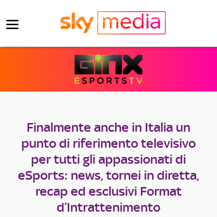
Finalmente anche in Italia un
punto di riferimento televisivo
per tutti gli appassionati di
eSports: news, tornei in diretta,
recap ed esclusivi Format
d’Intrattenimento