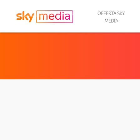
OFFERTA SKY
MEDIA