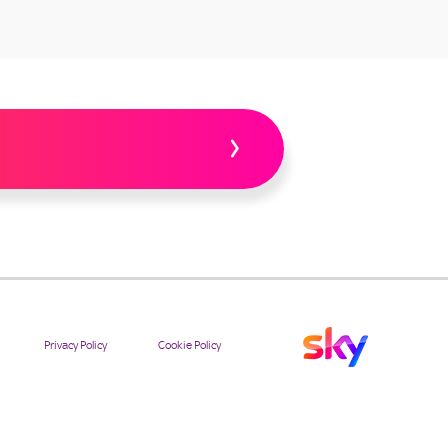
Privacy Policy
Cookie Policy