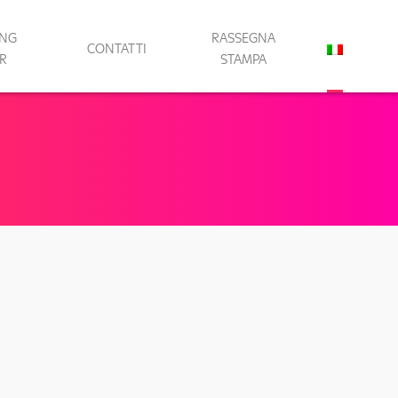
ING
RASSEGNA
CONTATTI
R
STAMPA