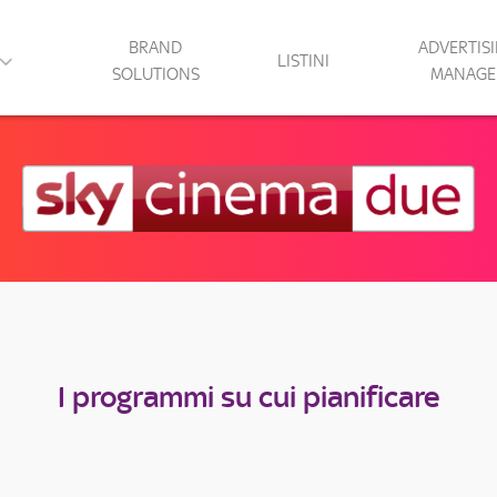
BRAND
ADVERTIS
LISTINI
SOLUTIONS
MANAGE
I programmi su cui pianificare