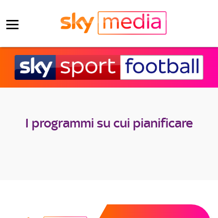
I programmi su cui pianificare