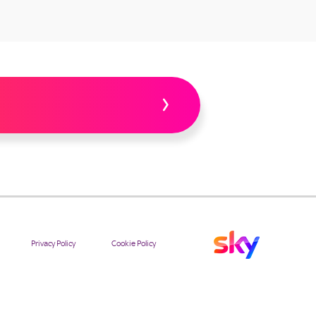
Privacy Policy
Cookie Policy