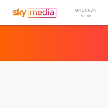
OFFERTA SKY
MEDIA