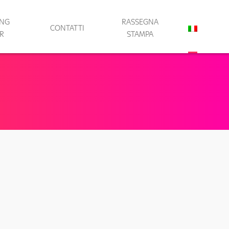
ING
RASSEGNA
CONTATTI
R
STAMPA