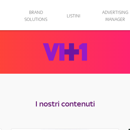
BRAND
ADVERTISING
LISTINI
SOLUTIONS
MANAGER
I nostri contenuti