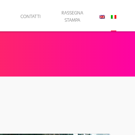
RASSEGNA
CONTATTI
STAMPA