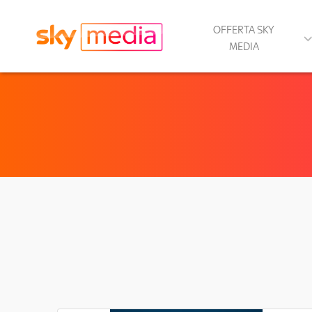
OFFERTA SKY
MEDIA